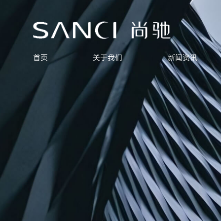
首页
关于我们
新闻资讯