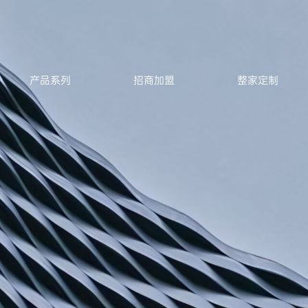
产品系列
招商加盟
整家定制