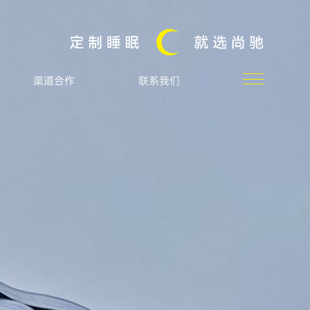
渠道合作
联系我们