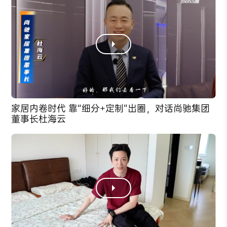
家居内卷时代 靠“细分+定制”出圈，对话尚驰集团
董事长杜海云