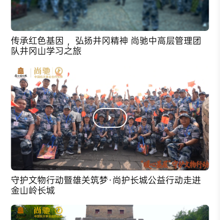
传承红色基因 ，弘扬井冈精神 尚驰中高层管理团
队井冈山学习之旅
守护文物行动暨雄关筑梦·尚护长城公益行动走进
金山岭长城