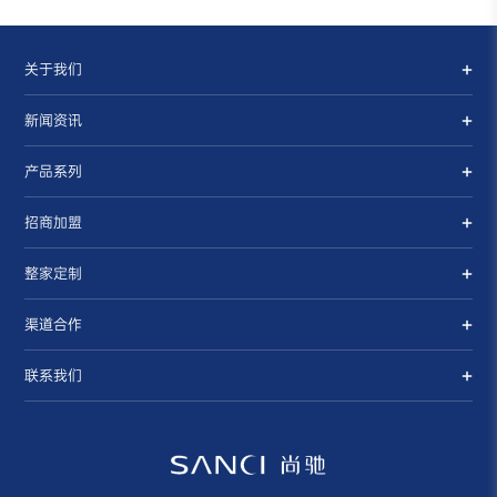
关于我们
新闻资讯
产品系列
招商加盟
整家定制
渠道合作
联系我们