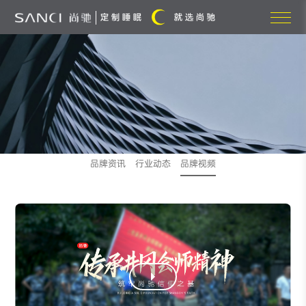
品牌资讯
行业动态
品牌视频