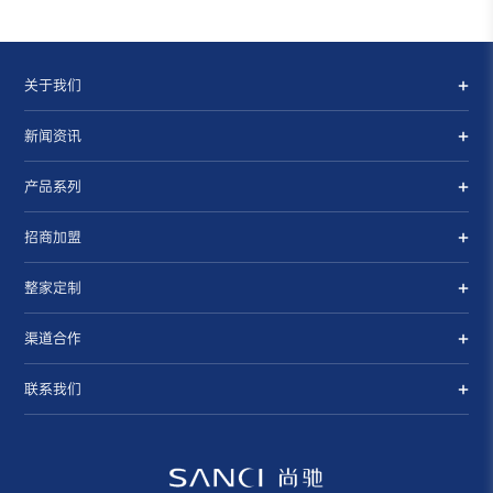
关于我们
新闻资讯
产品系列
招商加盟
整家定制
渠道合作
联系我们