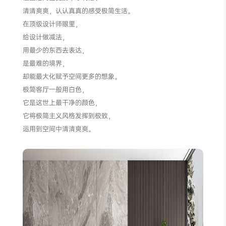
清清爽爽，认认真真的感受极简生活。
在顶级设计师眼里，
给设计做减法，
用最少的东西去表达，
是最难的境界，
却能最大化赋予空间更多的想象。
极简客厅一般用白色，
它是这世上最干净的颜色，
它将极简主义风格发挥到极致，
运用到空间中清清爽爽。